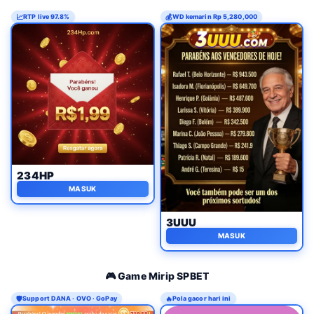
📈
RTP live 97.8%
💰
WD kemarin Rp 5,280,000
234HP
MASUK
3UUU
MASUK
🎮 Game Mirip SPBET
🛡️
Support DANA · OVO · GoPay
🔥
Pola gacor hari ini