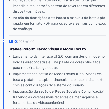
Correção de um erro de sincronização de conta que
impedia a recuperação correta de favoritos em diferentes
dispositivos móveis.
Adição de descrições detalhadas e manuais de instalação
rápida em formato PDF para os softwares mais complexos
do catálogo.
1.5.0
2026-01-10
Grande Reformulação Visual e Modo Escuro
Lançamento da interface UI 2.0, com um design moderno,
bordas arredondadas e uma paleta de cores otimizada
para reduzir a fadiga ocular.
Implementação nativa do Modo Escuro (Dark Mode) em
toda a plataforma spbet, sincronizando automaticamente
com as configurações do sistema do usuário.
Inauguração da seção de 'Redes Sociais e Comunicação',
trazendo as versões mais recentes de mensageiros e
ferramentas de videoconferência.
Desenvolvimento de um sistema de notificações push