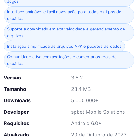
Jogos
Interface amigável e fácil navegação para todos os tipos de
usuários
Suporte a downloads em alta velocidade e gerenciamento de
arquivos
Instalação simplificada de arquivos APK e pacotes de dados
Comunidade ativa com avaliações e comentários reais de
usuários
Versão
3.5.2
Tamanho
28.4 MB
Downloads
5.000.000+
Developer
spbet Mobile Solutions
Requisitos
Android 6.0+
Atualizado
20 de Outubro de 2023