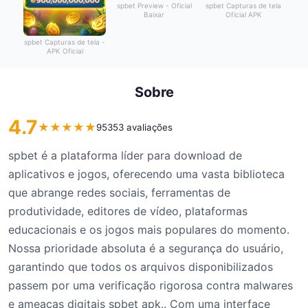
spbet Preview - Oficial
spbet Capturas de tela
Baixar
Oficial APK
spbet Capturas de tela -
APK Oficial
Sobre
4.7
★
★
★
★
★
95353 avaliações
spbet é a plataforma líder para download de
aplicativos e jogos, oferecendo uma vasta biblioteca
que abrange redes sociais, ferramentas de
produtividade, editores de vídeo, plataformas
educacionais e os jogos mais populares do momento.
Nossa prioridade absoluta é a segurança do usuário,
garantindo que todos os arquivos disponibilizados
passem por uma verificação rigorosa contra malwares
e ameaças digitais
spbet apk
.. Com uma interface