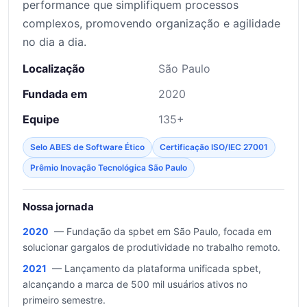
performance que simplifiquem processos
complexos, promovendo organização e agilidade
no dia a dia.
Localização
São Paulo
Fundada em
2020
Equipe
135+
Selo ABES de Software Ético
Certificação ISO/IEC 27001
Prêmio Inovação Tecnológica São Paulo
Nossa jornada
2020
— Fundação da spbet em São Paulo, focada em
solucionar gargalos de produtividade no trabalho remoto.
2021
— Lançamento da plataforma unificada spbet,
alcançando a marca de 500 mil usuários ativos no
primeiro semestre.