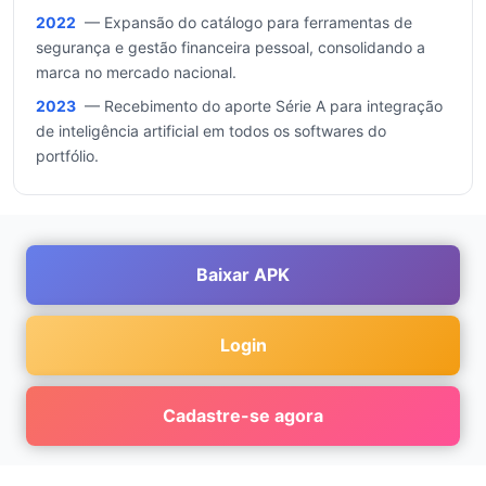
2022
— Expansão do catálogo para ferramentas de
segurança e gestão financeira pessoal, consolidando a
marca no mercado nacional.
2023
— Recebimento do aporte Série A para integração
de inteligência artificial em todos os softwares do
portfólio.
Baixar APK
Login
Cadastre-se agora