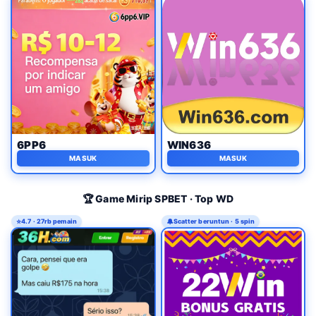
6PP6
WIN636
MASUK
MASUK
🏆 Game Mirip SPBET · Top WD
⭐
4.7 · 27rb pemain
🔔
Scatter beruntun · 5 spin