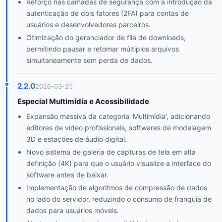
Reforço nas camadas de segurança com a introdução da
autenticação de dois fatores (2FA) para contas de
usuários e desenvolvedores parceiros.
Otimização do gerenciador de fila de downloads,
permitindo pausar e retomar múltiplos arquivos
simultaneamente sem perda de dados.
2.2.0
2026-03-25
Especial Multimídia e Acessibilidade
Expansão massiva da categoria 'Multimídia', adicionando
editores de vídeo profissionais, softwares de modelagem
3D e estações de áudio digital.
Novo sistema de galeria de capturas de tela em alta
definição (4K) para que o usuário visualize a interface do
software antes de baixar.
Implementação de algoritmos de compressão de dados
no lado do servidor, reduzindo o consumo de franquia de
dados para usuários móveis.