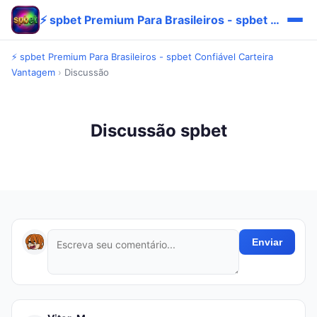
⚡ spbet Premium Para Brasileiros - spbet Confiável Carteira Vantagem
⚡ spbet Premium Para Brasileiros - spbet Confiável Carteira
Vantagem
›
Discussão
Discussão spbet
Enviar