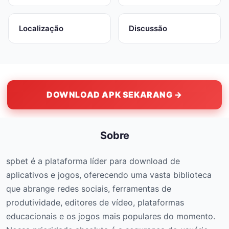
Localização
Discussão
DOWNLOAD APK SEKARANG →
Sobre
spbet é a plataforma líder para download de
aplicativos e jogos, oferecendo uma vasta biblioteca
que abrange redes sociais, ferramentas de
produtividade, editores de vídeo, plataformas
educacionais e os jogos mais populares do momento.