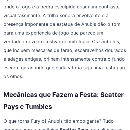
onde o fogo e a pedra esculpida criam um contraste
visual fascinante. A trilha sonora envolvente e a
presença imponente da estátua de Anubis dão o tom
para uma experiência de jogo que parece um
verdadeiro evento festivo de mitologia. Os símbolos,
que incluem máscaras de faraó, escaravelhos dourados
e adagas antigas, brilham intensamente contra o fundo
escuro, garantindo que cada vitória seja uma festa para
os olhos.
Mecânicas que Fazem a Festa: Scatter
Pays e Tumbles
O que torna Fury of Anubis tão empolgante? Tudo
começa com a mecânica
Scatter Pays
, que elimina as