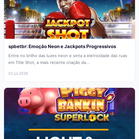
spbetbr: Emoção Neon e Jackpots Progressivos
Entre no brilho das luzes neon e sinta a eletricidade das ruas
em Title Shot, a mais recente criação da...
02 jul 2026