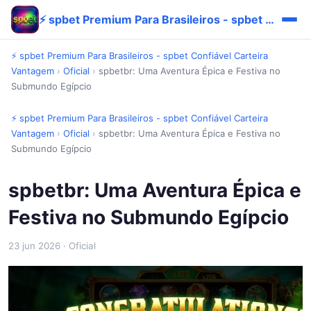
⚡ spbet Premium Para Brasileiros - spbet Confiável Carteira Vantagem
⚡ spbet Premium Para Brasileiros - spbet Confiável Carteira
Vantagem
›
Oficial
›
spbetbr: Uma Aventura Épica e Festiva no
Submundo Egípcio
⚡ spbet Premium Para Brasileiros - spbet Confiável Carteira
Vantagem
›
Oficial
›
spbetbr: Uma Aventura Épica e Festiva no
Submundo Egípcio
spbetbr: Uma Aventura Épica e
Festiva no Submundo Egípcio
23 jun 2026
· Oficial