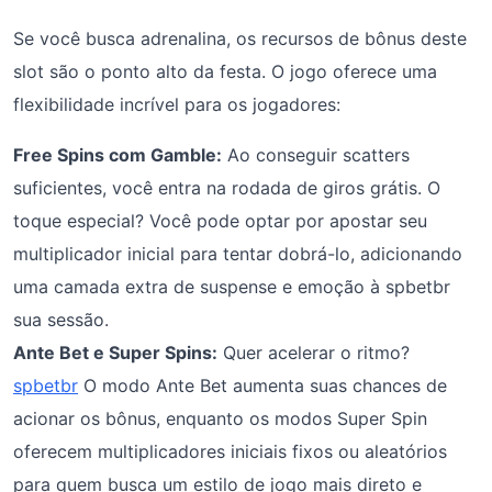
Se você busca adrenalina, os recursos de bônus deste
slot são o ponto alto da festa. O jogo oferece uma
flexibilidade incrível para os jogadores:
Free Spins com Gamble:
Ao conseguir scatters
suficientes, você entra na rodada de giros grátis. O
toque especial? Você pode optar por apostar seu
multiplicador inicial para tentar dobrá-lo, adicionando
uma camada extra de suspense e emoção à spbetbr
sua sessão.
Ante Bet e Super Spins:
Quer acelerar o ritmo?
spbetbr
O modo Ante Bet aumenta suas chances de
acionar os bônus, enquanto os modos Super Spin
oferecem multiplicadores iniciais fixos ou aleatórios
para quem busca um estilo de jogo mais direto e