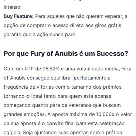
intenso.
Buy Feature:
Para aqueles que não querem esperar, a
opção de comprar o acesso direto aos giros grátis
garante que a ação nunca pare.
Por que Fury of Anubis é um Sucesso?
Com um RTP de 96,52% e uma volatilidade média, Fury
of Anubis consegue equilibrar perfeitamente a
frequência de vitórias com o tamanho dos prêmios,
tornando-o ideal tanto para quem está apenas
começando quanto para os veteranos que buscam
grandes emoções. A aposta máxima de 10.000x o valor
da sua aposta é o convite final para esta celebração
egípcia. Seja ajustando suas apostas com o prático